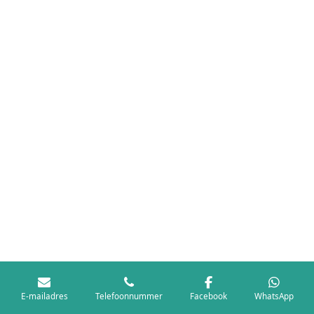
E-mailadres
Telefoonnummer
Facebook
WhatsApp