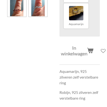
Aquamarijn
In
winkelwagen
Aquamarijn, 925
zilveren zelf verstelbare
ring
Robijn, 925 zilveren zelf
verstelbare ring